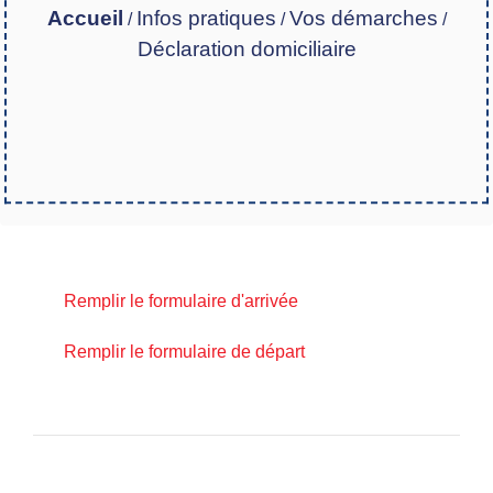
Accueil
Infos pratiques
Vos démarches
/
/
/
Déclaration domiciliaire
Remplir le formulaire d'arrivée
Remplir le formulaire de départ