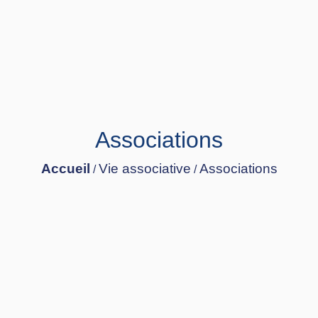
Associations
Accueil
Vie associative
Associations
/
/