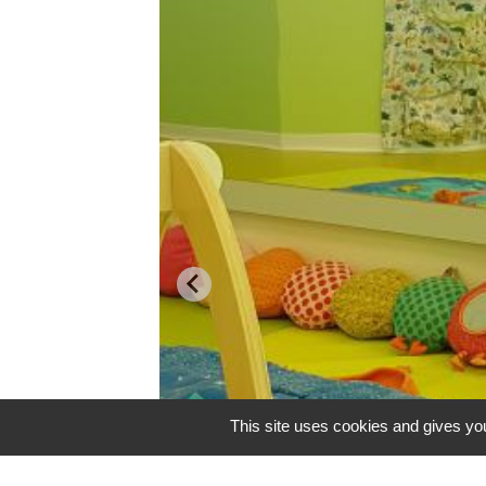
This site uses cookies and gives you