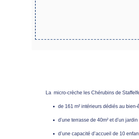
La micro-crèche les Chér
de 161 m² intérieurs dédiés au bien-êt
d'une terrasse de 40m² et d'un jardin
d’une capacité d’accueil de 10 enfan