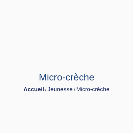
Micro-crèche
Accueil
Jeunesse
Micro-crèche
/
/