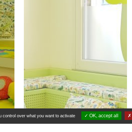
 control over what you want to activate
OK, accept all