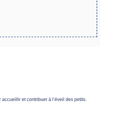
cueillir et contribuer à l’éveil des petits.