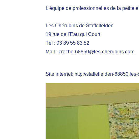
L'équipe de professionnelles de la petite 
Les Chérubins de Staffelfelden
19 rue de l'Eau qui Court
Tél : 03 89 55 83 52
Mail : creche-68850@les-cherubins.com
Site internet:
http://staffelfelden-68850.le