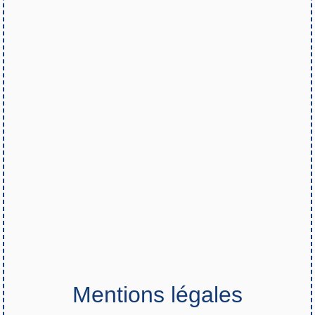
Mentions légales