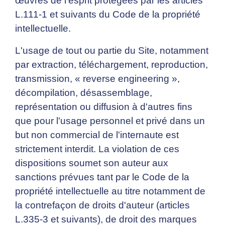
œuvres de l'esprit protégées par les articles
L.111-1 et suivants du Code de la propriété
intellectuelle.
L'usage de tout ou partie du Site, notamment
par extraction, téléchargement, reproduction,
transmission, « reverse engineering »,
décompilation, désassemblage,
représentation ou diffusion à d'autres fins
que pour l'usage personnel et privé dans un
but non commercial de l'internaute est
strictement interdit. La violation de ces
dispositions soumet son auteur aux
sanctions prévues tant par le Code de la
propriété intellectuelle au titre notamment de
la contrefaçon de droits d'auteur (articles
L.335-3 et suivants), de droit des marques