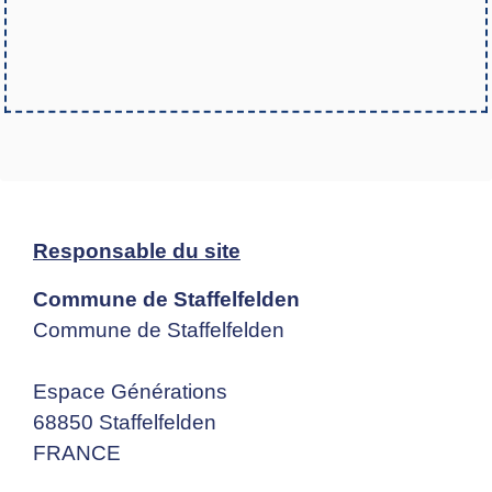
Responsable du site
Commune de Staffelfelden
Commune de Staffelfelden
Espace Générations
68850 Staffelfelden
FRANCE