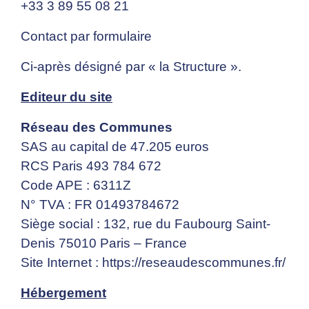
+33 3 89 55 08 21
Contact par formulaire
Ci-après désigné par « la Structure ».
Editeur du site
Réseau des Communes
SAS au capital de 47.205 euros
RCS Paris 493 784 672
Code APE : 6311Z
N° TVA : FR 01493784672
Siège social : 132, rue du Faubourg Saint-
Denis 75010 Paris – France
Site Internet :
https://reseaudescommunes.fr/
Hébergement