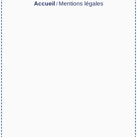
Accueil
Mentions légales
/