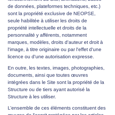
de données, plateformes techniques, etc.)
sont la propriété exclusive de NEOPSE,
seule habilitée à utiliser les droits de
propriété intellectuelle et droits de la
personnalité y afférents, notamment
marques, modèles, droits d'auteur et droit à
l'image, à titre originaire ou par l'effet d'une
licence ou d'une autorisation expresse.
En outre, les textes, images, photographies,
documents, ainsi que toutes œuvres
intégrées dans le Site sont la propriété de la
Structure ou de tiers ayant autorisé la
Structure à les utiliser.
L’ensemble de ces éléments constituent des