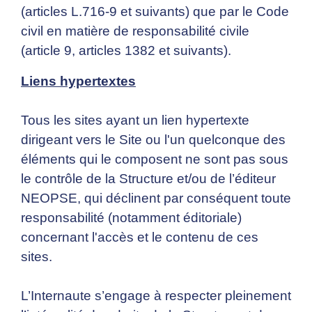
(articles L.716-9 et suivants) que par le Code
civil en matière de responsabilité civile
(article 9, articles 1382 et suivants).
Liens hypertextes
Tous les sites ayant un lien hypertexte
dirigeant vers le Site ou l'un quelconque des
éléments qui le composent ne sont pas sous
le contrôle de la Structure et/ou de l’éditeur
NEOPSE, qui déclinent par conséquent toute
responsabilité (notamment éditoriale)
concernant l'accès et le contenu de ces
sites.
L’Internaute s’engage à respecter pleinement