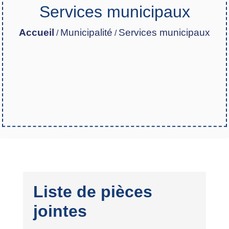
Services municipaux
Accueil
Municipalité
Services municipaux
/
/
Liste de pièces
jointes