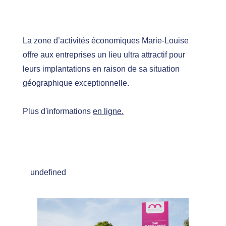
La zone d’activités économiques Marie-Louise
offre aux entreprises un lieu ultra attractif pour
leurs implantations en raison de sa situation
géographique exceptionnelle.
Plus d'informations
en ligne
.
undefined