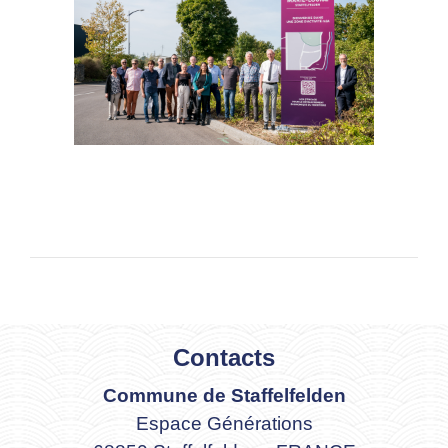
Contacts
Commune de Staffelfelden
Espace Générations