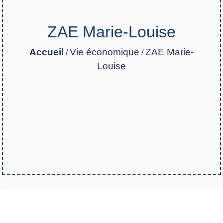
ZAE Marie-Louise
Accueil
Vie économique
ZAE Marie-
/
/
Louise