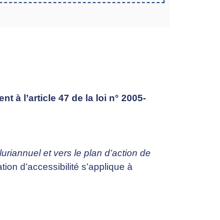
à l’article 47 de la loi n° 2005-
uriannuel et vers le plan d’action de
ation d’accessibilité s’applique à