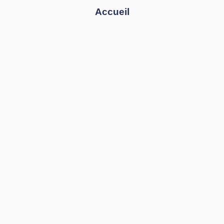
Accueil