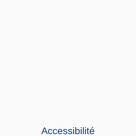
Accessibilité