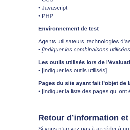
• Javascript
• PHP
Environnement de test
Agents utilisateurs, technologies d’assi
•
[Indiquer les combinaisons utilisées
Les outils utilisés lors de l’évaluat
• [Indiquer les outils utilisés]
Pages du site ayant fait l’objet de 
• [Indiquer la liste des pages qui ont 
Retour d’information et
Si vous n’arrivez pas à accéder à un