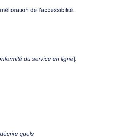
mélioration de l’accessibilité.
nformité du service en ligne
].
 décrire quels