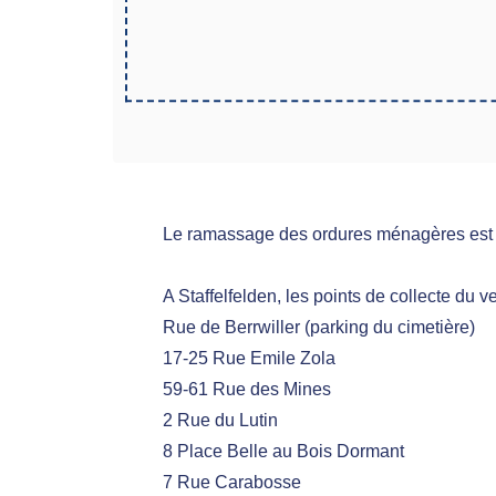
Le ramassage des ordures ménagères est 
A Staffelfelden, les points de collecte du ve
Rue de Berrwiller (parking du cimetière)
17-25 Rue Emile Zola
59-61 Rue des Mines
2 Rue du Lutin
8 Place Belle au Bois Dormant
7 Rue Carabosse