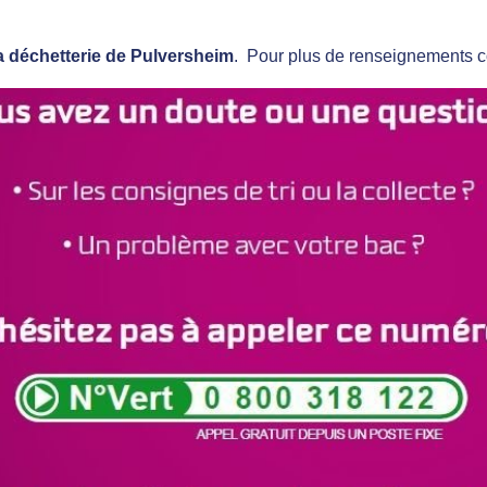
 la déchetterie de Pulversheim
. Pour plus de renseignements co