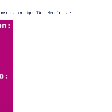
nsultez la rubrique "Décheterie" du site.