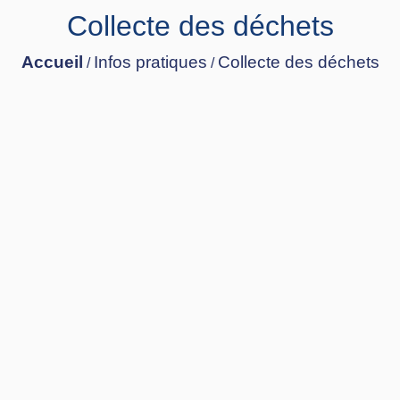
Collecte des déchets
Accueil
Infos pratiques
Collecte des déchets
/
/