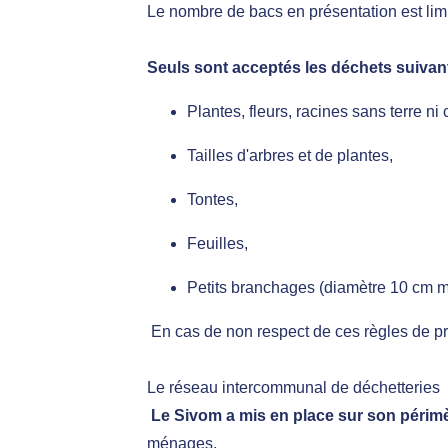
Le nombre de bacs en présentation est limit
Seuls sont acceptés les déchets suivant
Plantes, fleurs, racines sans terre ni 
Tailles d'arbres et de plantes,
Tontes,
Feuilles,
Petits branchages (diamètre 10 cm 
En cas de non respect de ces règles de pré
Le réseau intercommunal de déchetteries
Le Sivom a mis en place sur son périmè
ménages.