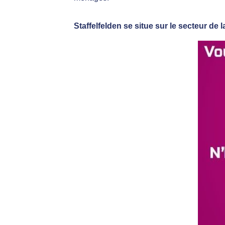
Staffelfelden se situe sur le secteur de