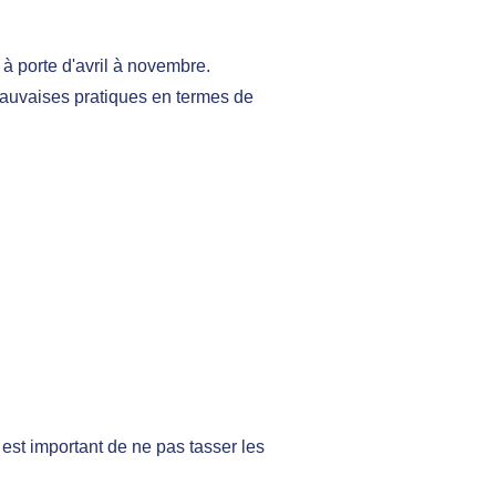
à porte d'avril à novembre.
auvaises pratiques en termes de
est important de ne pas tasser les