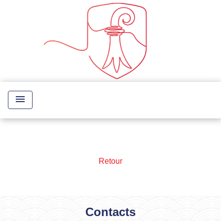
menu
Retour
Contacts